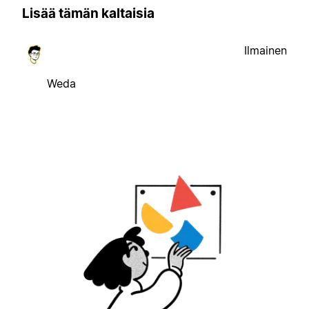
Lisää tämän kaltaisia
Ilmainen
Weda