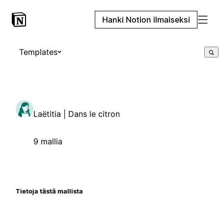
Hanki Notion ilmaiseksi
Templates
Laëtitia | Dans le citron
9 mallia
Tietoja tästä mallista