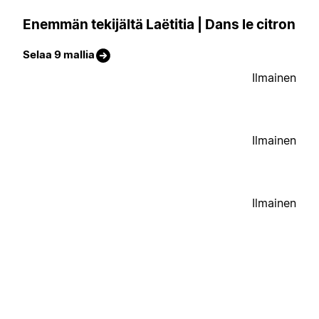
Enemmän tekijältä Laëtitia | Dans le citron
Selaa 9 mallia
Ilmainen
Ilmainen
Ilmainen