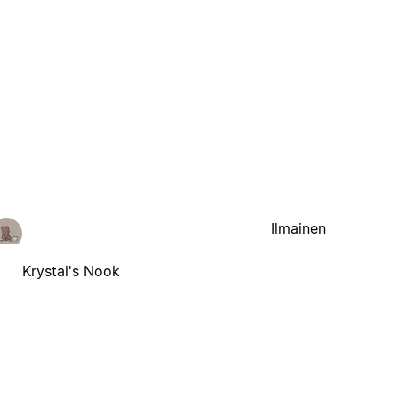
Ilmainen
Krystal's Nook