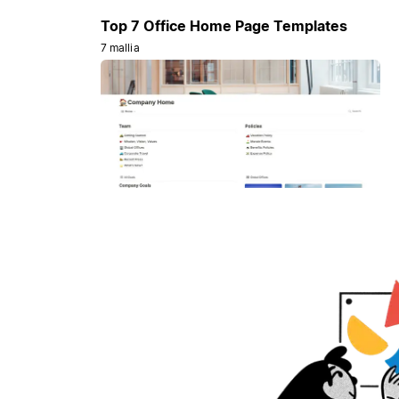
Top 7 Office Home Page Templates
7 mallia