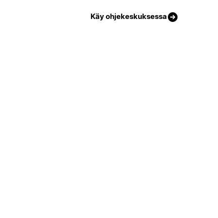
Käy ohjekeskuksessa