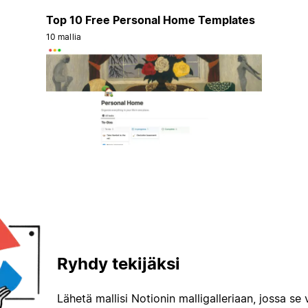
Top 10 Free Personal Home Templates
10 mallia
Ryhdy tekijäksi
Lähetä mallisi Notionin malligalleriaan, jossa se 