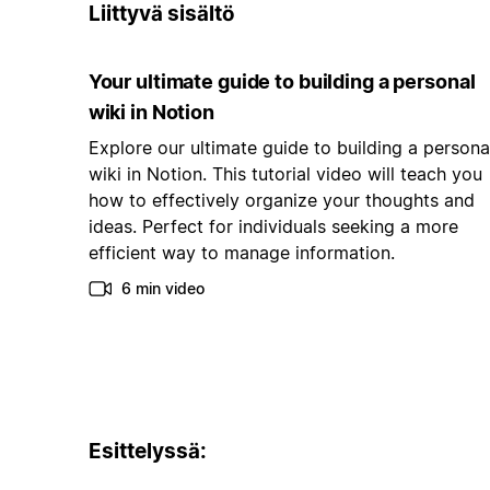
Liittyvä sisältö
Your ultimate guide to building a personal
wiki in Notion
Explore our ultimate guide to building a persona
wiki in Notion. This tutorial video will teach you
how to effectively organize your thoughts and
ideas. Perfect for individuals seeking a more
efficient way to manage information.
6 min video
Esittelyssä: