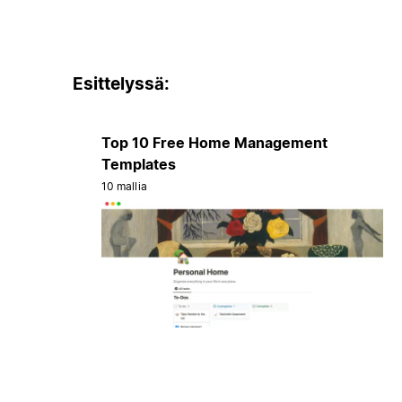
Esittelyssä:
Top 10 Free Home Management
Templates
10 mallia