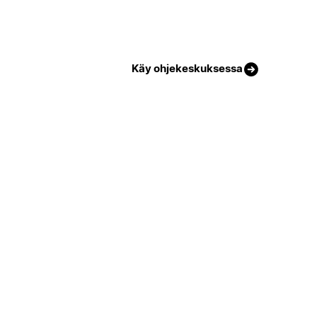
Käy ohjekeskuksessa