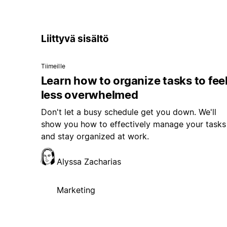
Liittyvä sisältö
Tiimeille
Learn how to organize tasks to fee
less overwhelmed
Don't let a busy schedule get you down. We'll
show you how to effectively manage your tasks
and stay organized at work.
Alyssa Zacharias
Marketing