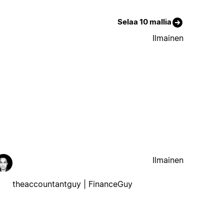
Selaa 10 mallia
Ilmainen
Ilmainen
theaccountantguy | FinanceGuy