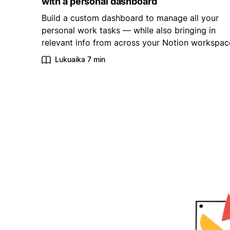
with a personal dashboard
Build a custom dashboard to manage all your
personal work tasks — while also bringing in
relevant info from across your Notion workspac
Lukuaika 7 min