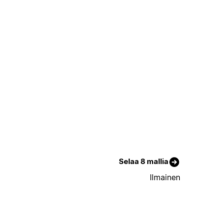
Selaa 8 mallia
Ilmainen