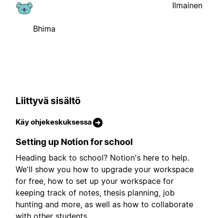
Ilmainen
Bhima
Liittyvä sisältö
Käy ohjekeskuksessa
Setting up Notion for school
Heading back to school? Notion's here to help.
We'll show you how to upgrade your workspace
for free, how to set up your workspace for
keeping track of notes, thesis planning, job
hunting and more, as well as how to collaborate
with other students.