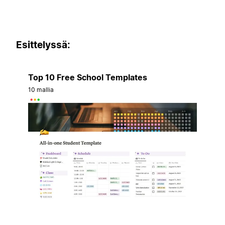
Esittelyssä:
Top 10 Free School Templates
10 mallia