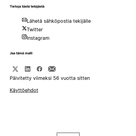
Tietoja tästä tekijästä
Lähetä sähköpostia tekijälle
Twitter
Instagram
Jaa tämä malli
Päivitetty viimeksi 56 vuotta sitten
Käyttöehdot