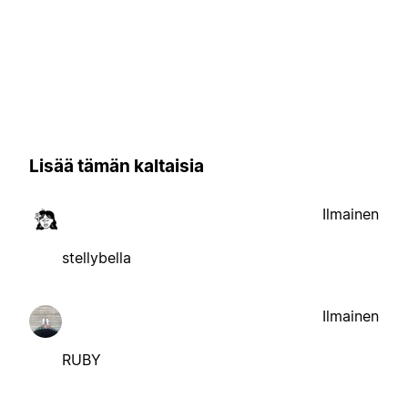
Lisää tämän kaltaisia
Ilmainen
stellybella
Ilmainen
RUBY