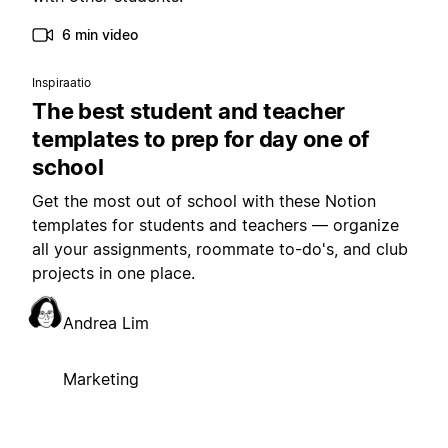
6 min video
Inspiraatio
The best student and teacher
templates to prep for day one of
school
Get the most out of school with these Notion
templates for students and teachers — organize
all your assignments, roommate to-do's, and club
projects in one place.
Andrea Lim
Marketing