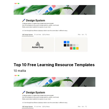
Top 10 Free Learning Resource Templates
10 mallia