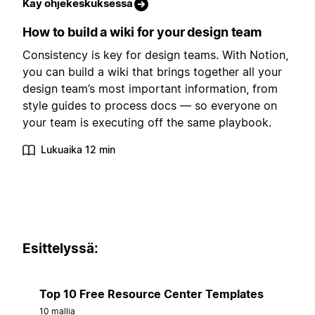
Käy ohjekeskuksessa
How to build a wiki for your design team
Consistency is key for design teams. With Notion,
you can build a wiki that brings together all your
design team’s most important information, from
style guides to process docs — so everyone on
your team is executing off the same playbook.
Lukuaika 12 min
Esittelyssä:
Top 10 Free Resource Center Templates
10 mallia