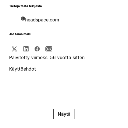
Tietoja tästä tekijästä
headspace.com
Jaa tämä malli
Päivitetty viimeksi 56 vuotta sitten
Käyttöehdot
Näytä