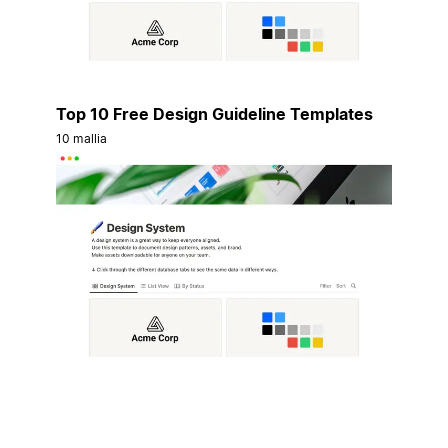
Top 10 Free Design Guideline Templates
10 mallia