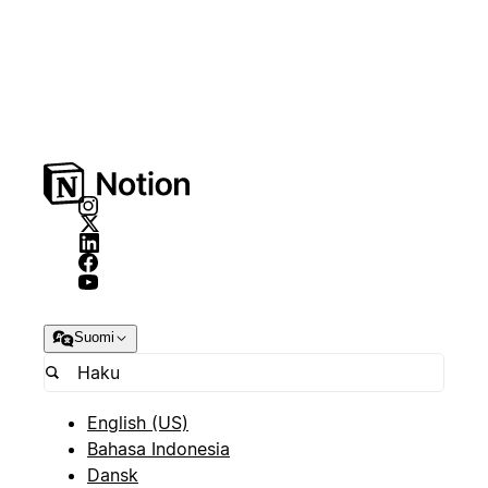
Suomi
English (US)
Bahasa Indonesia
Dansk