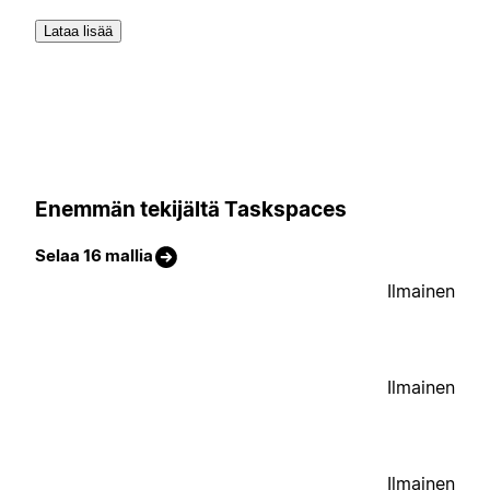
Lataa lisää
Enemmän tekijältä Taskspaces
Selaa 16 mallia
Ilmainen
Ilmainen
Ilmainen