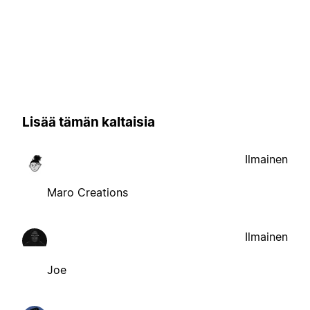
Lisää tämän kaltaisia
Ilmainen
Maro Creations
Ilmainen
Joe