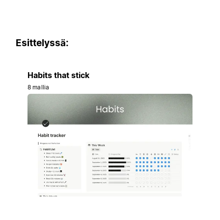
Esittelyssä:
Habits that stick
8 mallia