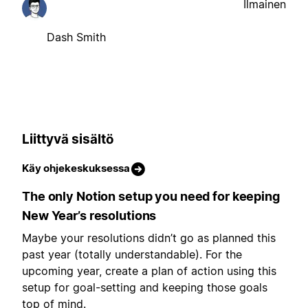
Ilmainen
Dash Smith
Liittyvä sisältö
Käy ohjekeskuksessa
The only Notion setup you need for keeping
New Year’s resolutions
Maybe your resolutions didn’t go as planned this
past year (totally understandable). For the
upcoming year, create a plan of action using this
setup for goal-setting and keeping those goals
top of mind.