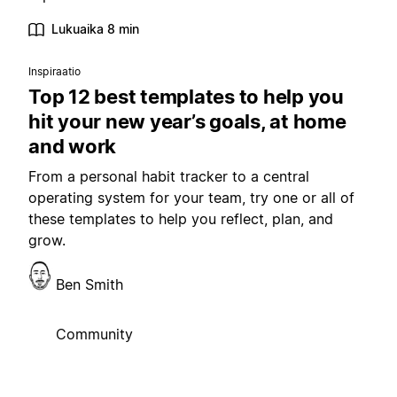
Lukuaika 8 min
Inspiraatio
Top 12 best templates to help you
hit your new year’s goals, at home
and work
From a personal habit tracker to a central
operating system for your team, try one or all of
these templates to help you reflect, plan, and
grow.
Ben Smith
Community