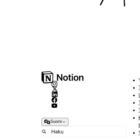
Suomi