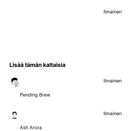
Ilmainen
Lisää tämän kaltaisia
Ilmainen
Pending Brew
Ilmainen
Ash Arora