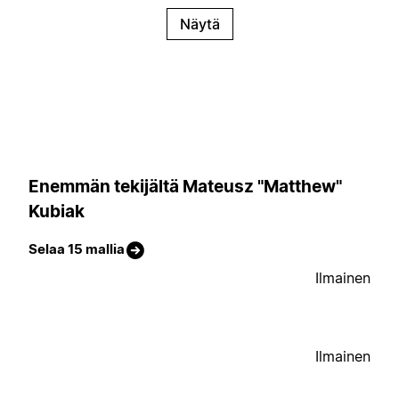
Näytä
Enemmän tekijältä Mateusz "Matthew"
Kubiak
Selaa 15 mallia
Ilmainen
Ilmainen