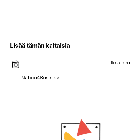
Lisää tämän kaltaisia
Ilmainen
Nation4Business