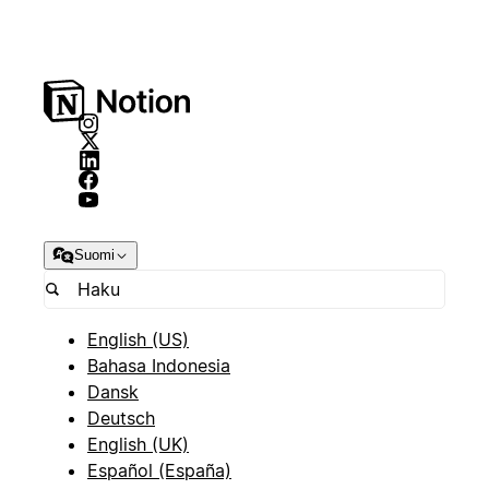
Suomi
English (US)
Bahasa Indonesia
Dansk
Deutsch
English (UK)
Español (España)