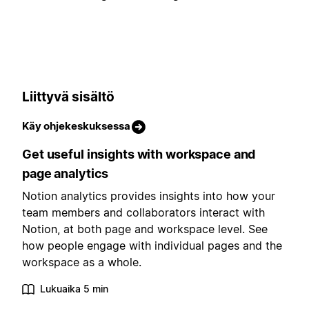
Liittyvä sisältö
Käy ohjekeskuksessa
Get useful insights with workspace and
page analytics
Notion analytics provides insights into how your
team members and collaborators interact with
Notion, at both page and workspace level. See
how people engage with individual pages and the
workspace as a whole.
Lukuaika 5 min