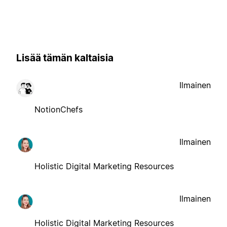
Lisää tämän kaltaisia
Ilmainen
NotionChefs
Ilmainen
Holistic Digital Marketing Resources
Ilmainen
Holistic Digital Marketing Resources