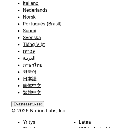
Italiano
Nederlands
Norsk
Português (Brasil)
Suomi
Svenska
Tiếng Việt
עברית
العربية
ภาษาไทย
한국어
日本語
简体中文
繁體中文
Evästeasetukset
© 2026 Notion Labs, Inc.
Yritys
Lataa