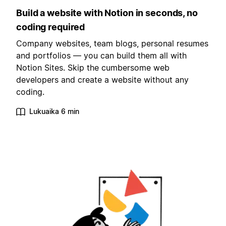
Build a website with Notion in seconds, no
coding required
Company websites, team blogs, personal resumes
and portfolios — you can build them all with
Notion Sites. Skip the cumbersome web
developers and create a website without any
coding.
Lukuaika 6 min