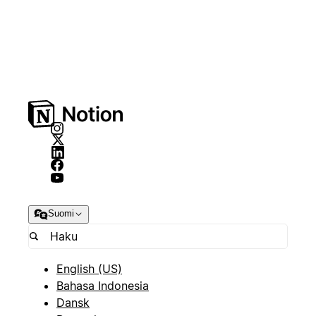
Suomi
English (US)
Bahasa Indonesia
Dansk