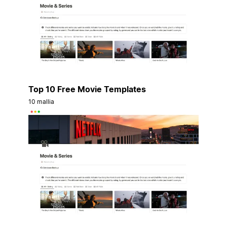
Top 10 Free Movie Templates
10 mallia