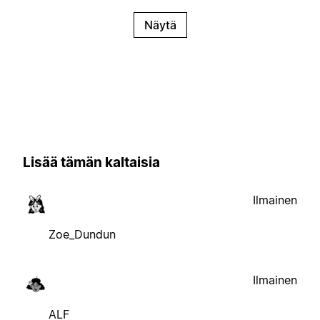
Näytä
Lisää tämän kaltaisia
Ilmainen
Zoe_Dundun
Ilmainen
ALF