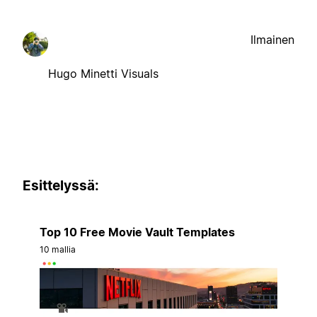
Ilmainen
Hugo Minetti Visuals
Esittelyssä:
Top 10 Free Movie Vault Templates
10 mallia