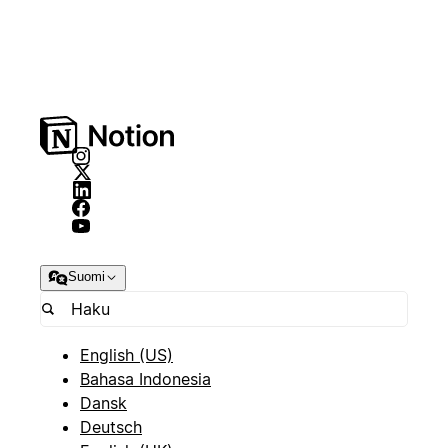
Suomi
English (US)
Bahasa Indonesia
Dansk
Deutsch