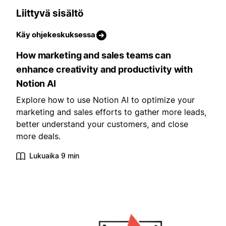
Liittyvä sisältö
Käy ohjekeskuksessa
How marketing and sales teams can
enhance creativity and productivity with
Notion AI
Explore how to use Notion AI to optimize your
marketing and sales efforts to gather more leads,
better understand your customers, and close
more deals.
Lukuaika 9 min