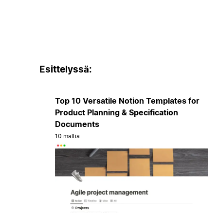
Esittelyssä:
Top 10 Versatile Notion Templates for
Product Planning & Specification
Documents
10 mallia