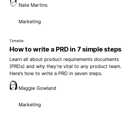
Nate Martins
Marketing
Tiimeille
How to write a PRD in 7 simple steps
Learn all about product requirements documents
(PRDs) and why they’re vital to any product team.
Here’s how to write a PRD in seven steps.
Maggie Gowland
Marketing