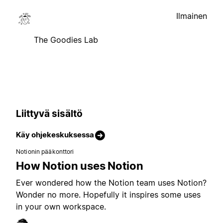
Ilmainen
The Goodies Lab
Liittyvä sisältö
Käy ohjekeskuksessa
Notionin pääkonttori
How Notion uses Notion
Ever wondered how the Notion team uses Notion?
Wonder no more. Hopefully it inspires some uses
in your own workspace.