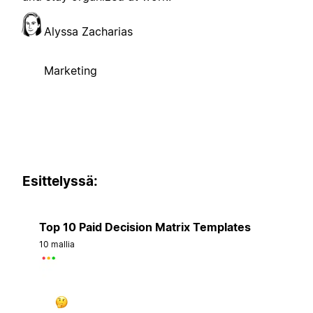
Alyssa Zacharias
Marketing
Esittelyssä:
Top 10 Paid Decision Matrix Templates
10 mallia