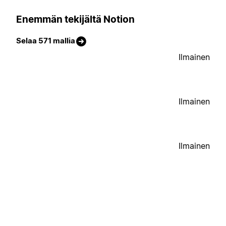
Enemmän tekijältä Notion
Selaa 571 mallia
Ilmainen
Ilmainen
Ilmainen