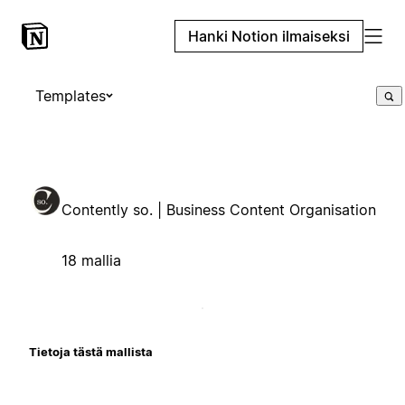
Hanki Notion ilmaiseksi
Templates
Contently so. | Business Content Organisation
18 mallia
Tietoja tästä mallista