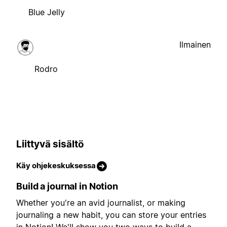
Blue Jelly
Ilmainen
Rodro
Liittyvä sisältö
Käy ohjekeskuksessa
Build a journal in Notion
Whether you're an avid journalist, or making
journaling a new habit, you can store your entries