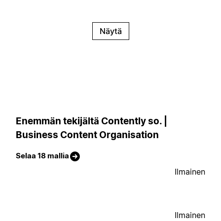
Näytä
Enemmän tekijältä Contently so. |
Business Content Organisation
Selaa 18 mallia
Ilmainen
Ilmainen