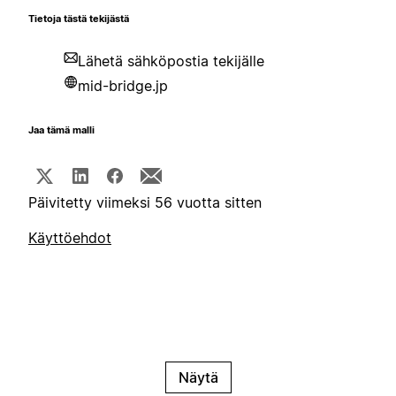
Tietoja tästä tekijästä
Lähetä sähköpostia tekijälle
mid-bridge.jp
Jaa tämä malli
Päivitetty viimeksi 56 vuotta sitten
Käyttöehdot
Näytä