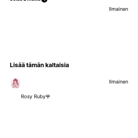
Ilmainen
Lisää tämän kaltaisia
Ilmainen
Rosy Ruby🌹