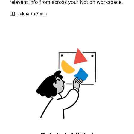
relevant info from across your Notion workspace.
Lukuaika 7 min