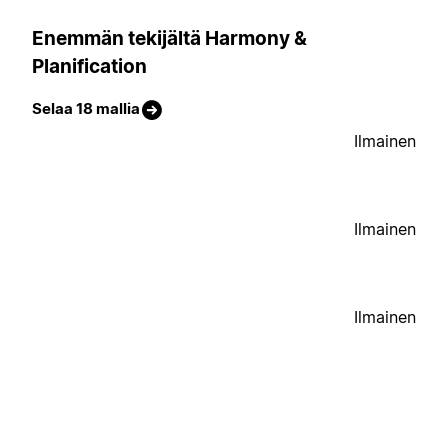
Enemmän tekijältä Harmony &
Planification
Selaa 18 mallia
Ilmainen
Ilmainen
Ilmainen