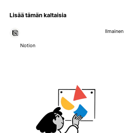
Lisää tämän kaltaisia
Ilmainen
Notion