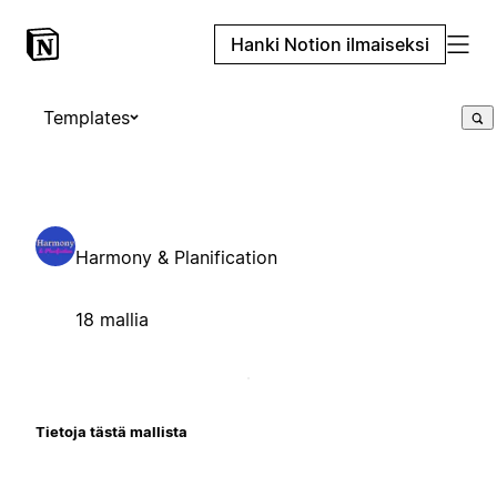
Hanki Notion ilmaiseksi
Templates
Harmony & Planification
18 mallia
Tietoja tästä mallista