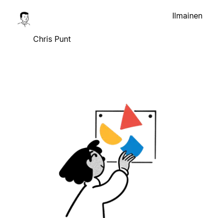
Ilmainen
Chris Punt