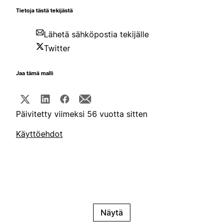
Tietoja tästä tekijästä
Lähetä sähköpostia tekijälle
Twitter
Jaa tämä malli
Päivitetty viimeksi 56 vuotta sitten
Käyttöehdot
Näytä