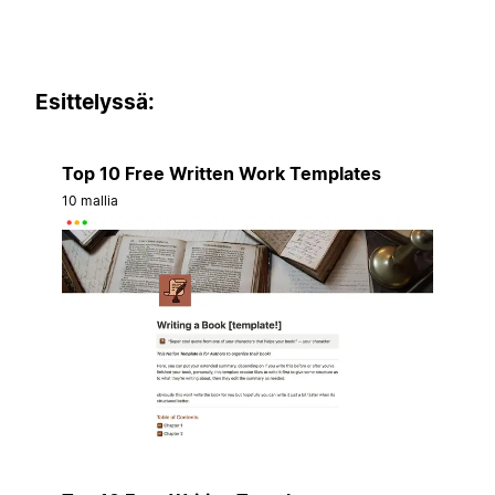
Esittelyssä:
Top 10 Free Written Work Templates
10 mallia