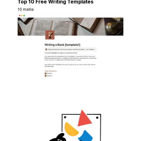
Top 10 Free Writing Templates
10 mallia