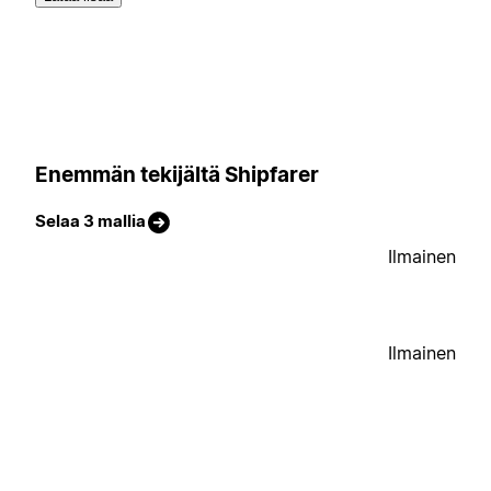
Enemmän tekijältä Shipfarer
Selaa 3 mallia
Ilmainen
Ilmainen