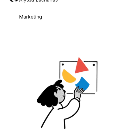
Marketing