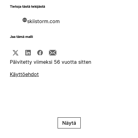
Tietoja tästä tekijästä
skiistorm.com
Jaa tämä malli
Päivitetty viimeksi 56 vuotta sitten
Käyttöehdot
Näytä