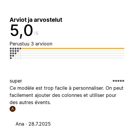
Arviot ja arvostelut
5,0
5
Perustuu 3 arvioon
super
Ce modèle est trop facile à personnaliser. On peut
facilement ajouter des colonnes et utiliser pour
des autres évents.
A
Ana ·
28.7.2025