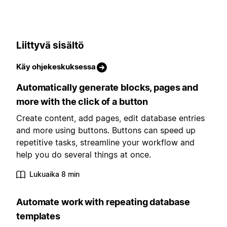
Liittyvä sisältö
Käy ohjekeskuksessa
Automatically generate blocks, pages and
more with the click of a button
Create content, add pages, edit database entries
and more using buttons. Buttons can speed up
repetitive tasks, streamline your workflow and
help you do several things at once.
Lukuaika 8 min
Automate work with repeating database
templates