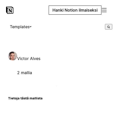
Hanki Notion ilmaiseksi
Templates
Victor Alves
2 mallia
Tietoja tästä mallista