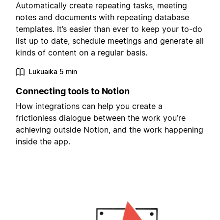
Automatically create repeating tasks, meeting
notes and documents with repeating database
templates. It’s easier than ever to keep your to-do
list up to date, schedule meetings and generate all
kinds of content on a regular basis.
Lukuaika 5 min
Connecting tools to Notion
How integrations can help you create a
frictionless dialogue between the work you’re
achieving outside Notion, and the work happening
inside the app.