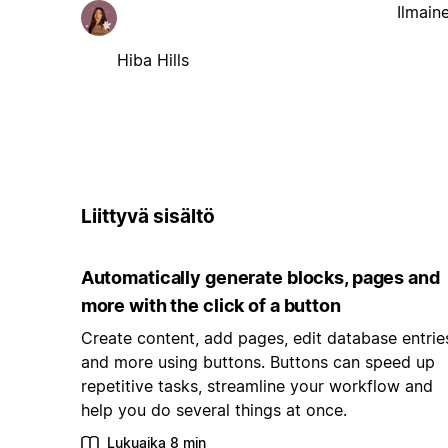
Ilmain
Hiba Hills
Liittyvä sisältö
Automatically generate blocks, pages and
more with the click of a button
Create content, add pages, edit database entrie
and more using buttons. Buttons can speed up
repetitive tasks, streamline your workflow and
help you do several things at once.
Lukuaika 8 min