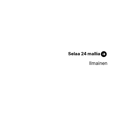
Selaa 24 mallia
Ilmainen