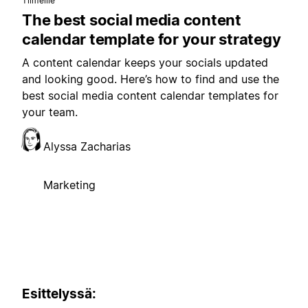
Tiimeille
The best social media content
calendar template for your strategy
A content calendar keeps your socials updated
and looking good. Here’s how to find and use the
best social media content calendar templates for
your team.
Alyssa Zacharias
Marketing
Esittelyssä: