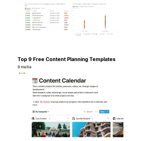
Top 9 Free Content Planning Templates
9 mallia