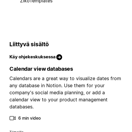
ZikoTemplates
Liittyvä sisältö
Käy ohjekeskuksessa
Calendar view databases
Calendars are a great way to visualize dates from
any database in Notion. Use them for your
company's social media planning, or add a
calendar view to your product management
databases.
6 min video