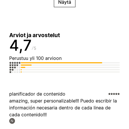
Näytä
Arviot ja arvostelut
4,7
5
Perustuu yli 100 arvioon
planificador de contenido
amazing, super personalizable!!! Puedo escribir la
información necesaria dentro de cada linea de
cada contenido!!!
N