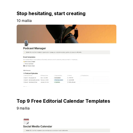
Stop hesitating, start creating
10 mallia
Top 9 Free Editorial Calendar Templates
9 mallia