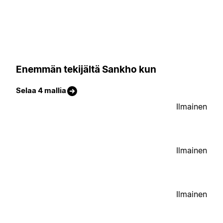
Enemmän tekijältä Sankho kun
Selaa 4 mallia
Ilmainen
Ilmainen
Ilmainen