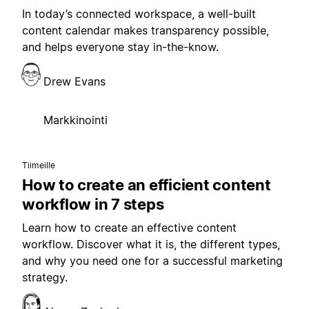
In today’s connected workspace, a well-built
content calendar makes transparency possible,
and helps everyone stay in-the-know.
Drew Evans
Markkinointi
Tiimeille
How to create an efficient content
workflow in 7 steps
Learn how to create an effective content
workflow. Discover what it is, the different types,
and why you need one for a successful marketing
strategy.