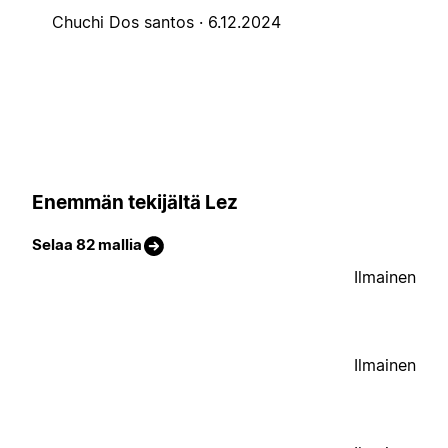
Chuchi Dos santos ·
6.12.2024
Enemmän tekijältä Lez
Selaa 82 mallia
Ilmainen
Ilmainen