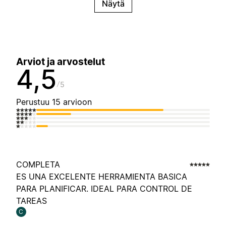
Näytä
Arviot ja arvostelut
4,5
5
Perustuu 15 arvioon
COMPLETA
ES UNA EXCELENTE HERRAMIENTA BASICA
PARA PLANIFICAR. IDEAL PARA CONTROL DE
TAREAS
C