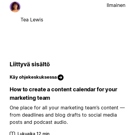
Ilmainen
Tea Lewis
Liittyvä sisältö
Käy ohjekeskuksessa
How to create a content calendar for your
marketing team
One place for all your marketing team’s content —
from deadlines and blog drafts to social media
posts and podcast audio.
Lukuaika 12 min