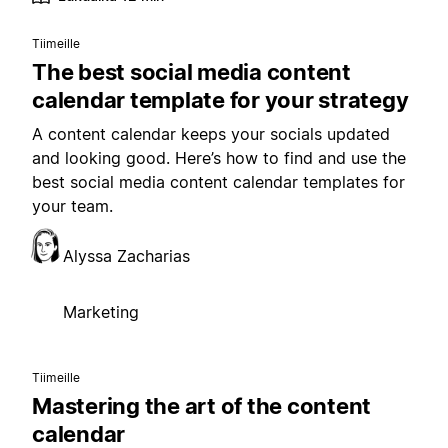
Tiimeille
The best social media content
calendar template for your strategy
A content calendar keeps your socials updated
and looking good. Here’s how to find and use the
best social media content calendar templates for
your team.
Alyssa Zacharias
Marketing
Tiimeille
Mastering the art of the content
calendar