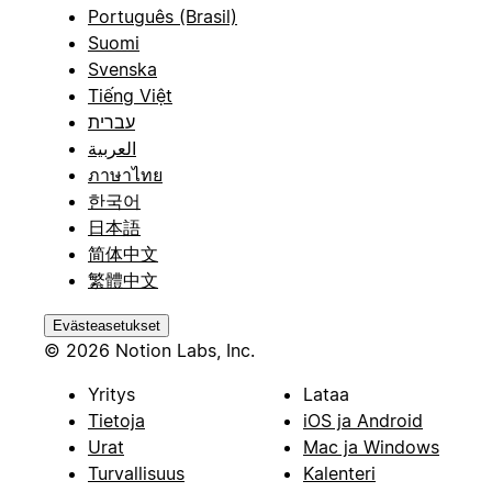
Português (Brasil)
Suomi
Svenska
Tiếng Việt
עברית
العربية
ภาษาไทย
한국어
日本語
简体中文
繁體中文
Evästeasetukset
© 2026 Notion Labs, Inc.
Yritys
Lataa
Tietoja
iOS ja Android
Urat
Mac ja Windows
Turvallisuus
Kalenteri