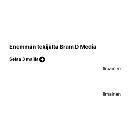
Enemmän tekijältä Bram D Media
Selaa 3 mallia
Ilmainen
Ilmainen