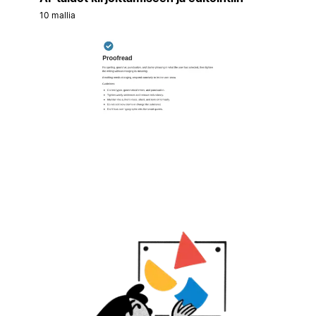
10 mallia