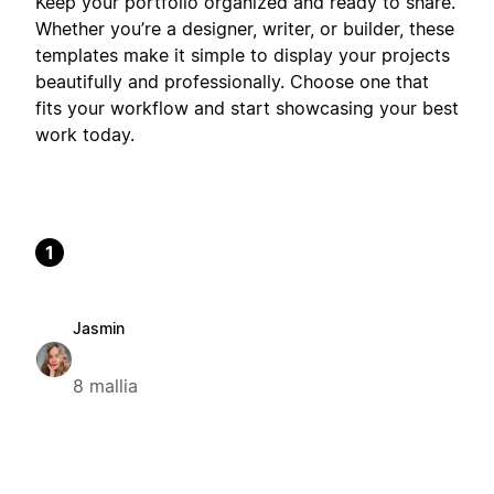
Keep your portfolio organized and ready to share.
Whether you’re a designer, writer, or builder, these
templates make it simple to display your projects
beautifully and professionally. Choose one that
fits your workflow and start showcasing your best
work today.
1
Jasmin
8 mallia