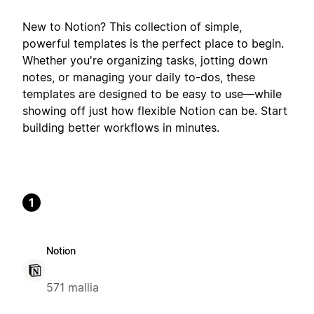
New to Notion? This collection of simple,
powerful templates is the perfect place to begin.
Whether you're organizing tasks, jotting down
notes, or managing your daily to-dos, these
templates are designed to be easy to use—while
showing off just how flexible Notion can be. Start
building better workflows in minutes.
1
Notion
571 mallia