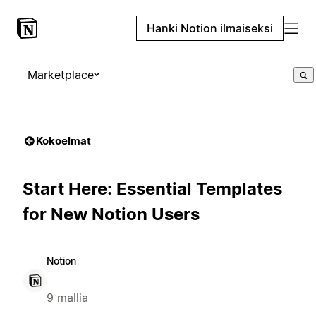
Hanki Notion ilmaiseksi
Marketplace
Kokoelmat
Start Here: Essential Templates
for New Notion Users
Notion
9 mallia