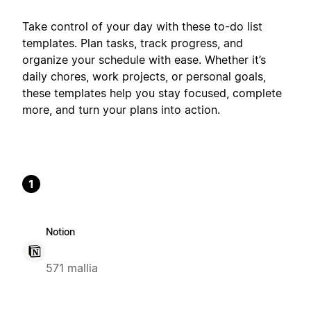
Take control of your day with these to-do list
templates. Plan tasks, track progress, and
organize your schedule with ease. Whether it’s
daily chores, work projects, or personal goals,
these templates help you stay focused, complete
more, and turn your plans into action.
1
Notion
571 mallia