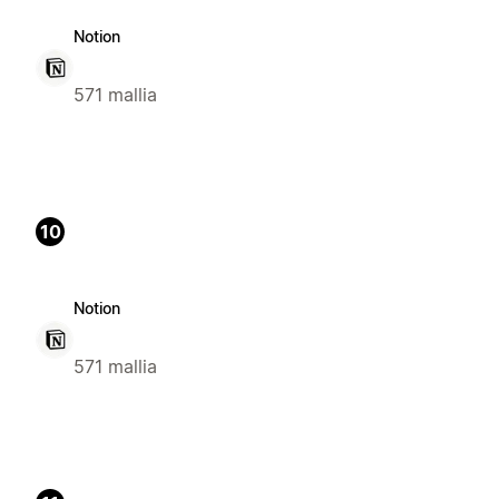
Notion
571 mallia
10
Notion
571 mallia