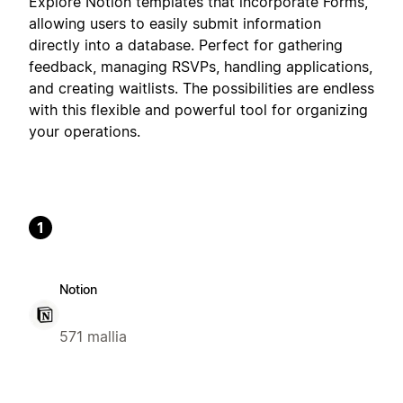
Explore Notion templates that incorporate Forms,
allowing users to easily submit information
directly into a database. Perfect for gathering
feedback, managing RSVPs, handling applications,
and creating waitlists. The possibilities are endless
with this flexible and powerful tool for organizing
your operations.
1
Notion
571 mallia