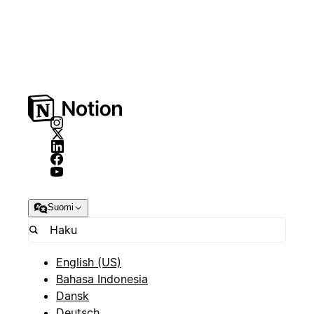
Suomi
English (US)
Bahasa Indonesia
Dansk
Deutsch