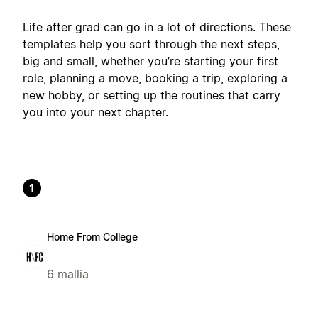
Life after grad can go in a lot of directions. These
templates help you sort through the next steps,
big and small, whether you’re starting your first
role, planning a move, booking a trip, exploring a
new hobby, or setting up the routines that carry
you into your next chapter.
1
Home From College
6 mallia