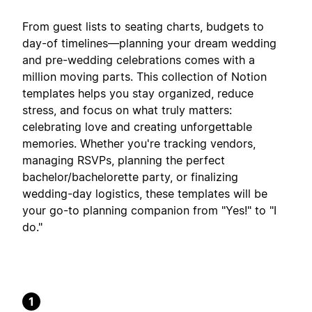
From guest lists to seating charts, budgets to
day-of timelines—planning your dream wedding
and pre-wedding celebrations comes with a
million moving parts. This collection of Notion
templates helps you stay organized, reduce
stress, and focus on what truly matters:
celebrating love and creating unforgettable
memories. Whether you're tracking vendors,
managing RSVPs, planning the perfect
bachelor/bachelorette party, or finalizing
wedding-day logistics, these templates will be
your go-to planning companion from "Yes!" to "I
do."
1