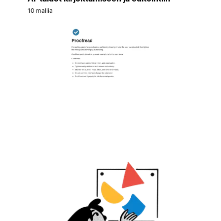
10 mallia