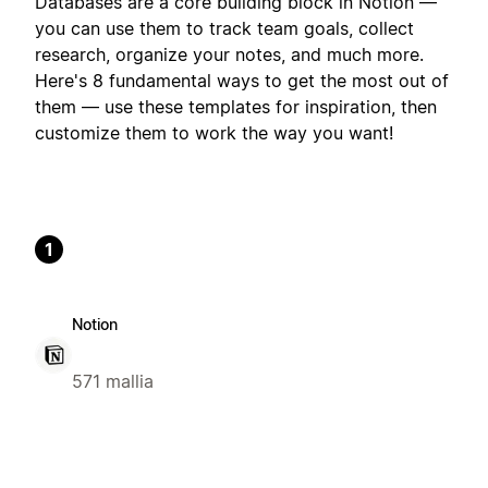
Databases are a core building block in Notion —
you can use them to track team goals, collect
research, organize your notes, and much more.
Here's 8 fundamental ways to get the most out of
them — use these templates for inspiration, then
customize them to work the way you want!
1
Notion
571 mallia