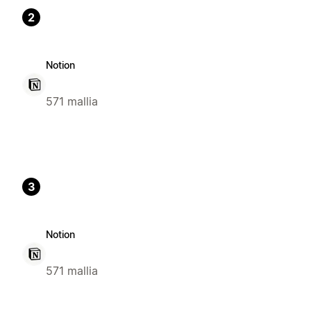
2
Notion
571 mallia
3
Notion
571 mallia