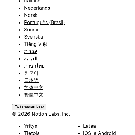
Italiano
Nederlands
Norsk
Português (Brasil)
Suomi
Svenska
Tiếng Việt
עברית
العربية
ภาษาไทย
한국어
日本語
简体中文
繁體中文
Evästeasetukset
© 2026 Notion Labs, Inc.
Yritys
Lataa
Tietoja
iOS ja Android