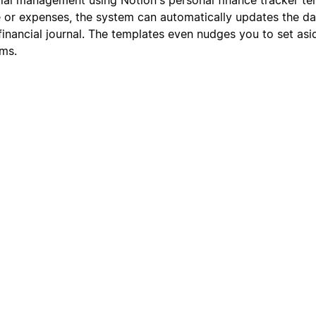
or expenses, the system can automatically updates the da
financial journal. The templates even nudges you to set as
ms.