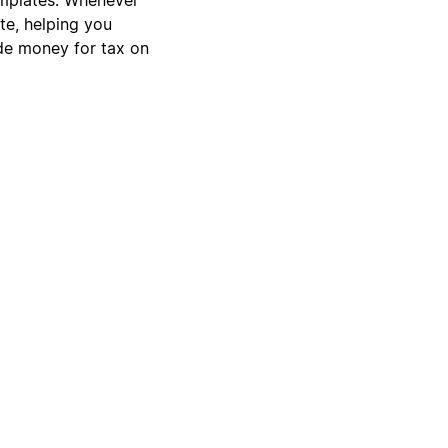
te, helping you
ide money for tax on