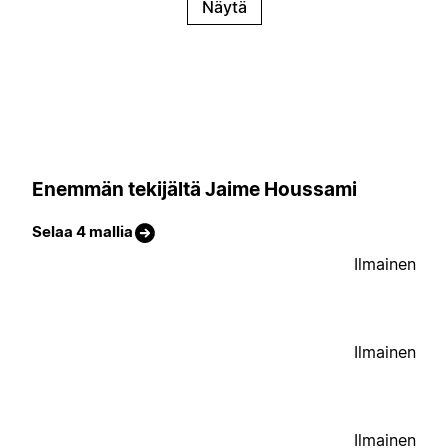
Näytä
Enemmän tekijältä Jaime Houssami
Selaa 4 mallia
Ilmainen
Ilmainen
Ilmainen