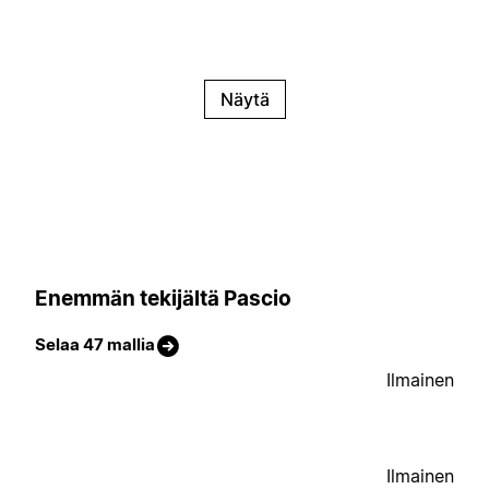
Näytä
Enemmän tekijältä Pascio
Selaa 47 mallia
Ilmainen
Ilmainen