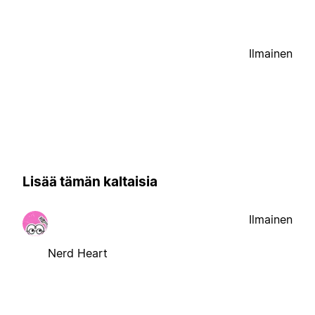
Ilmainen
Lisää tämän kaltaisia
Ilmainen
Nerd Heart