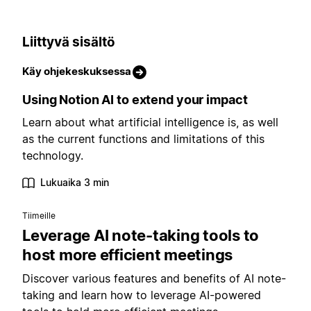
Liittyvä sisältö
Käy ohjekeskuksessa
Using Notion AI to extend your impact
Learn about what artificial intelligence is, as well
as the current functions and limitations of this
technology.
Lukuaika 3 min
Tiimeille
Leverage AI note-taking tools to
host more efficient meetings
Discover various features and benefits of AI note-
taking and learn how to leverage AI-powered