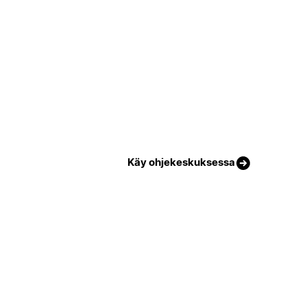
Käy ohjekeskuksessa