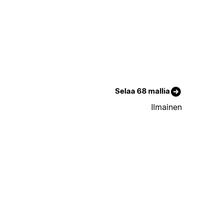
Selaa 68 mallia
Ilmainen