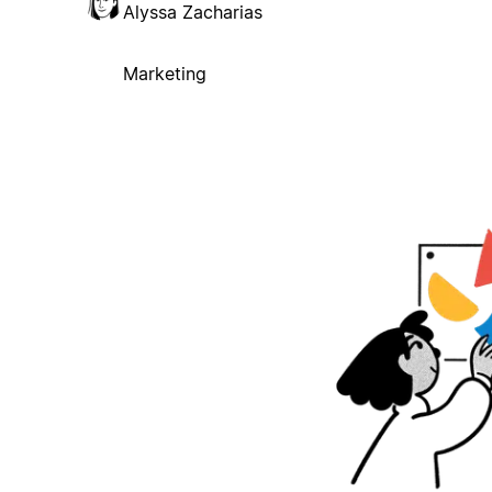
Alyssa Zacharias
Marketing