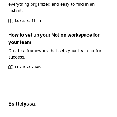
everything organized and easy to find in an
instant.
Lukuaika 11 min
How to set up your Notion workspace for
your team
Create a framework that sets your team up for
success.
Lukuaika 7 min
Esittelyssä: