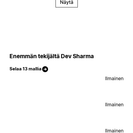
Näytä
Enemmän tekijältä Dev Sharma
Selaa 13 mallia
Ilmainen
Ilmainen
Ilmainen