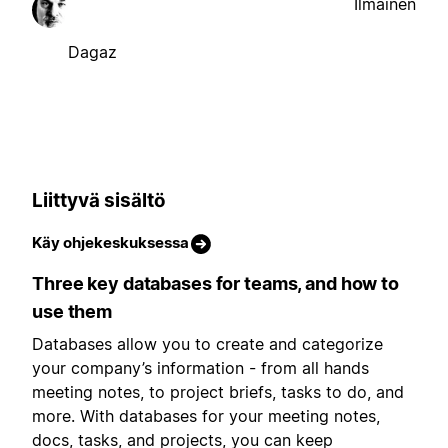
Ilmainen
Dagaz
Liittyvä sisältö
Käy ohjekeskuksessa
Three key databases for teams, and how to
use them
Databases allow you to create and categorize
your company’s information - from all hands
meeting notes, to project briefs, tasks to do, and
more. With databases for your meeting notes,
docs, tasks, and projects, you can keep