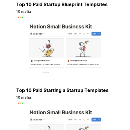
Top 10 Paid Startup Blueprint Templates
10 mallia
Top 10 Paid Starting a Startup Templates
10 mallia