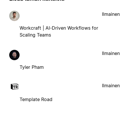
Ilmainen
Workcraft | AI-Driven Workflows for
Scaling Teams
Ilmainen
Tyler Pham
Ilmainen
Template Road