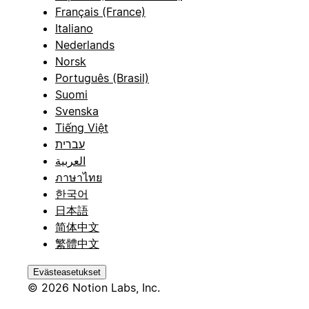
Français (France)
Italiano
Nederlands
Norsk
Português (Brasil)
Suomi
Svenska
Tiếng Việt
עברית
العربية
ภาษาไทย
한국어
日本語
简体中文
繁體中文
Evästeasetukset
© 2026 Notion Labs, Inc.