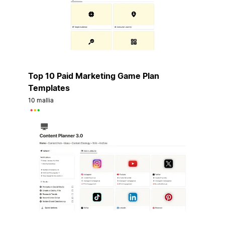
Top 10 Paid Marketing Game Plan
Templates
10 mallia