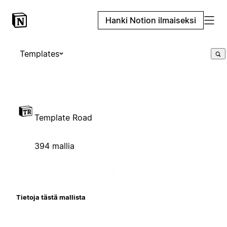
Hanki Notion ilmaiseksi
Templates
Template Road
394 mallia
Tietoja tästä mallista