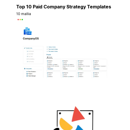
Top 10 Paid Company Strategy Templates
10 mallia