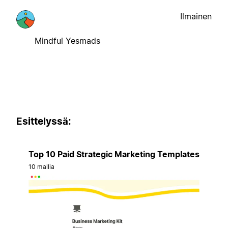
Ilmainen
Mindful Yesmads
Esittelyssä:
Top 10 Paid Strategic Marketing Templates
10 mallia