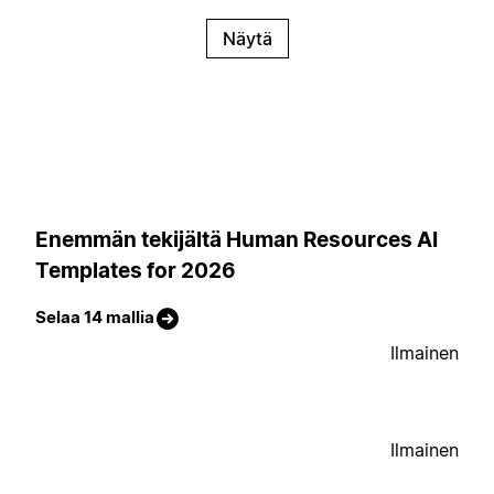
Näytä
Enemmän tekijältä Human Resources AI
Templates for 2026
Selaa 14 mallia
Ilmainen
Ilmainen