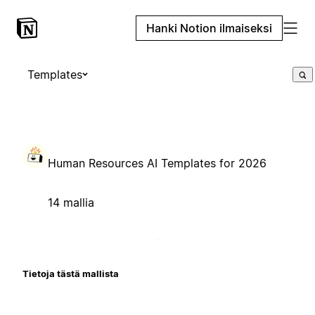
Hanki Notion ilmaiseksi
Templates
Human Resources AI Templates for 2026
14 mallia
Tietoja tästä mallista