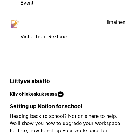
Event
Ilmainen
Victor from Reztune
Liittyvä sisältö
Käy ohjekeskuksessa
Setting up Notion for school
Heading back to school? Notion's here to help.
We'll show you how to upgrade your workspace
for free, how to set up your workspace for