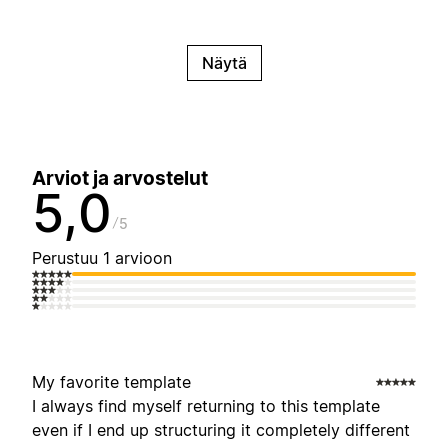
Näytä
Arviot ja arvostelut
5,0
5
Perustuu 1 arvioon
My favorite template
I always find myself returning to this template
even if I end up structuring it completely different