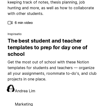
keeping track of notes, thesis planning, job
hunting and more, as well as how to collaborate
with other students.
6 min video
Inspiraatio
The best student and teacher
templates to prep for day one of
school
Get the most out of school with these Notion
templates for students and teachers — organize
all your assignments, roommate to-do's, and club
projects in one place.
Andrea Lim
Marketing