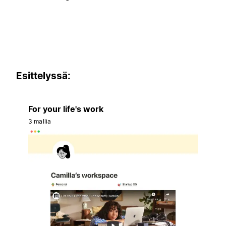
Esittelyssä:
For your life's work
3 mallia