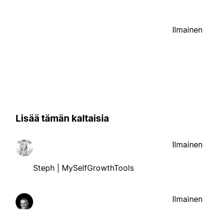
Ilmainen
Lisää tämän kaltaisia
Ilmainen
Steph | MySelfGrowthTools
Ilmainen