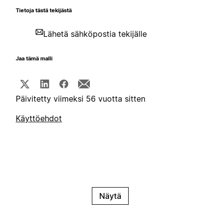
Tietoja tästä tekijästä
Lähetä sähköpostia tekijälle
Jaa tämä malli
Päivitetty viimeksi 56 vuotta sitten
Käyttöehdot
Näytä