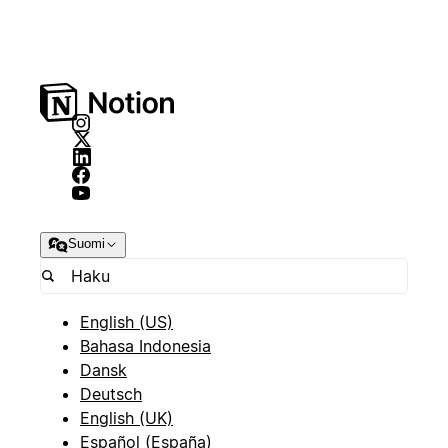
Suomi
English (US)
Bahasa Indonesia
Dansk
Deutsch
English (UK)
Español (España)