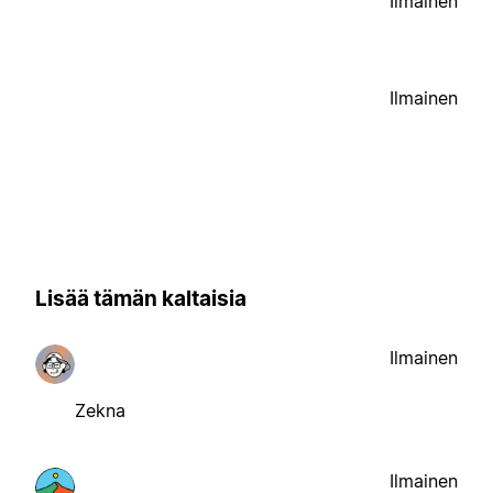
Ilmainen
Ilmainen
Lisää tämän kaltaisia
Ilmainen
Zekna
Ilmainen