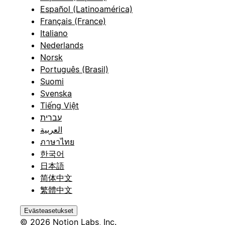
Español (Latinoamérica)
Français (France)
Italiano
Nederlands
Norsk
Português (Brasil)
Suomi
Svenska
Tiếng Việt
עברית
العربية
ภาษาไทย
한국어
日本語
简体中文
繁體中文
Evästeasetukset
© 2026 Notion Labs, Inc.