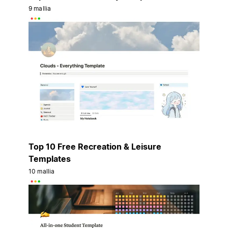
9 mallia
Top 10 Free Recreation & Leisure
Templates
10 mallia