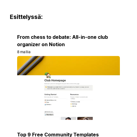
Esittelyssä:
From chess to debate: All-in-one club
organizer on Notion
8 mallia
Top 9 Free Community Templates