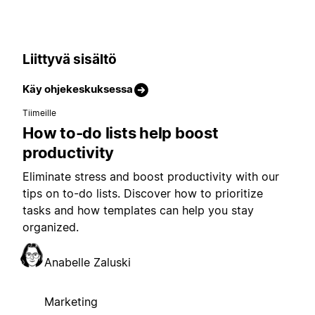
Liittyvä sisältö
Käy ohjekeskuksessa
Tiimeille
How to-do lists help boost
productivity
Eliminate stress and boost productivity with our
tips on to-do lists. Discover how to prioritize
tasks and how templates can help you stay
organized.
Anabelle Zaluski
Marketing