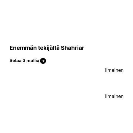
Enemmän tekijältä Shahriar
Selaa 3 mallia
Ilmainen
Ilmainen