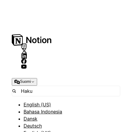
Suomi
English (US)
Bahasa Indonesia
Dansk
Deutsch