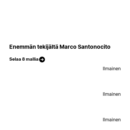
Enemmän tekijältä Marco Santonocito
Selaa 8 mallia
Ilmainen
Ilmainen
Ilmainen