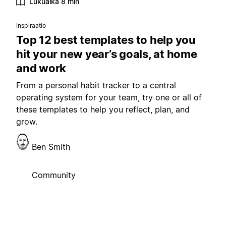
Lukuaika 8 min
Inspiraatio
Top 12 best templates to help you
hit your new year’s goals, at home
and work
From a personal habit tracker to a central
operating system for your team, try one or all of
these templates to help you reflect, plan, and
grow.
Ben Smith
Community