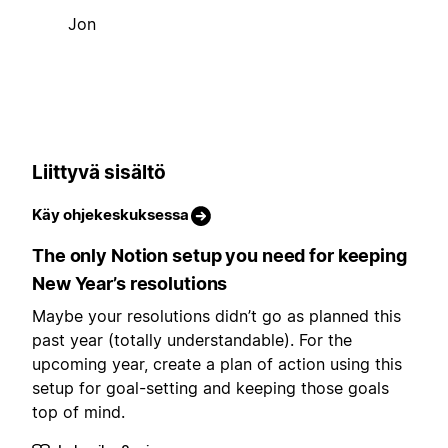
Jon
Liittyvä sisältö
Käy ohjekeskuksessa
The only Notion setup you need for keeping
New Year’s resolutions
Maybe your resolutions didn’t go as planned this
past year (totally understandable). For the
upcoming year, create a plan of action using this
setup for goal-setting and keeping those goals
top of mind.